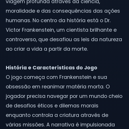
viagem profunda através da ciência,
moralidade e das consequências das ações
humanas. No centro da história está o Dr.
Victor Frankenstein, um cientista brilhante e
controverso, que desafiou as leis da natureza
ao criar a vida a partir da morte.
História e Características do Jogo
O jogo começa com Frankenstein e sua
obsessão em reanimar matéria morta. O
jogador precisa navegar por um mundo cheio
de desafios éticos e dilemas morais
enquanto controla a criatura através de
várias missões. A narrativa é impulsionada