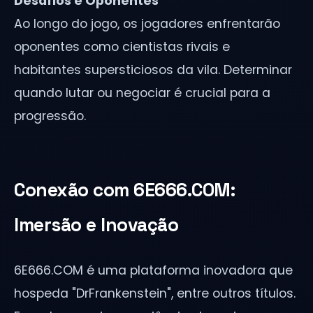
Desafios e Oponentes
Ao longo do jogo, os jogadores enfrentarão
oponentes como cientistas rivais e
habitantes supersticiosos da vila. Determinar
quando lutar ou negociar é crucial para a
progressão.
Conexão com 6E666.COM:
Imersão e Inovação
6E666.COM é uma plataforma inovadora que
hospeda "DrFrankenstein", entre outros títulos.