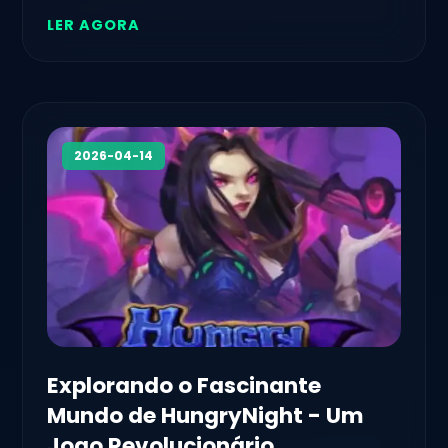
LER AGORA
2026-04-14
Explorando o Fascinante
Mundo de HungryNight - Um
Jogo Revolucionário