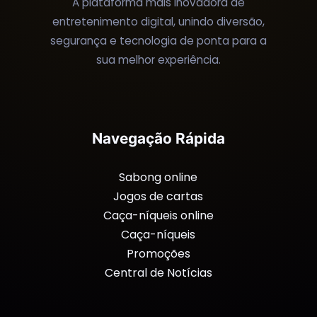
A plataforma mais inovadora de
entretenimento digital, unindo diversão,
segurança e tecnologia de ponta para a
sua melhor experiência.
Navegação Rápida
Sabong online
Jogos de cartas
Caça-níqueis online
Caça-níqueis
Promoções
Central de Notícias