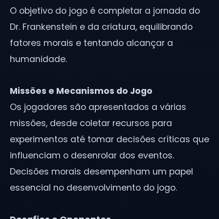
O objetivo do jogo é completar a jornada do
Dr. Frankenstein e da criatura, equilibrando
fatores morais e tentando alcançar a
humanidade.
Missões e Mecanismos do Jogo
Os jogadores são apresentados a várias
missões, desde coletar recursos para
experimentos até tomar decisões críticas que
influenciam o desenrolar dos eventos.
Decisões morais desempenham um papel
essencial no desenvolvimento do jogo.