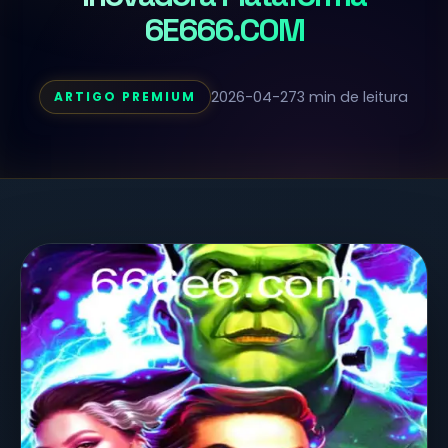
6E666.COM
2026-04-27
3 min de leitura
ARTIGO PREMIUM