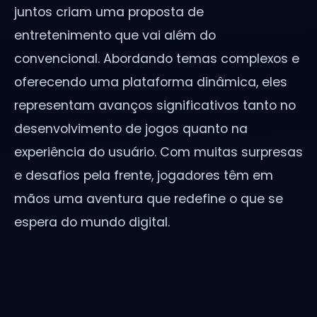
juntos criam uma proposta de
entretenimento que vai além do
convencional. Abordando temas complexos e
oferecendo uma plataforma dinâmica, eles
representam avanços significativos tanto no
desenvolvimento de jogos quanto na
experiência do usuário. Com muitas surpresas
e desafios pela frente, jogadores têm em
mãos uma aventura que redefine o que se
espera do mundo digital.