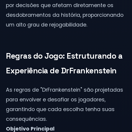
por decisões que afetam diretamente os
desdobramentos da história, proporcionando
um alto grau de rejogabilidade.
Regras do Jogo: Estruturando a
Experiência de DrFrankenstein
As regras de "DrFrankenstein" são projetadas
para envolver e desafiar os jogadores,
garantindo que cada escolha tenha suas
consequências.
Objetivo Principal