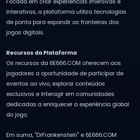
Focada em criar experiências imersivas e
interativas, a plataforma utiliza tecnologias
de ponta para expandir as fronteiras dos
jogos digitais.
Recursos da Plataforma
Os recursos da 6E666.COM oferecem aos
jogadores a oportunidade de participar de
eventos ao vivo, explorar conteúdos
exclusivos e interagir em comunidades
dedicadas a enriquecer a experiência global
do jogo.
Em suma, "DrFrankenstein" e 6E666.COM