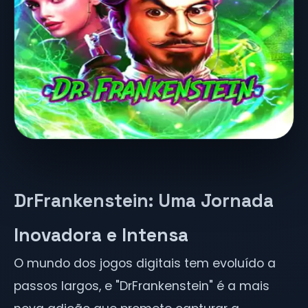
DrFrankenstein: Uma Jornada
Inovadora e Intensa
O mundo dos jogos digitais tem evoluído a
passos largos, e "DrFrankenstein" é a mais