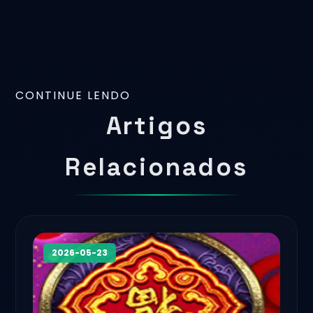
CONTINUE LENDO
Artigos
Relacionados
2026-05-23