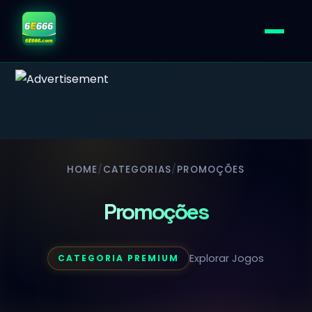
HOME
/
CATEGORIAS
/
PROMOÇÕES
Promoções
Explorar Jogos
CATEGORIA PREMIUM