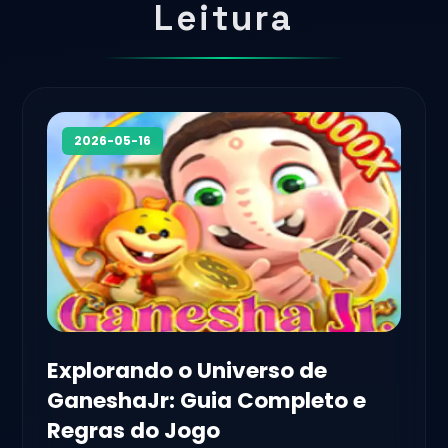
Leitura
2026-05-16
Explorando o Universo de
GaneshaJr: Guia Completo e
Regras do Jogo