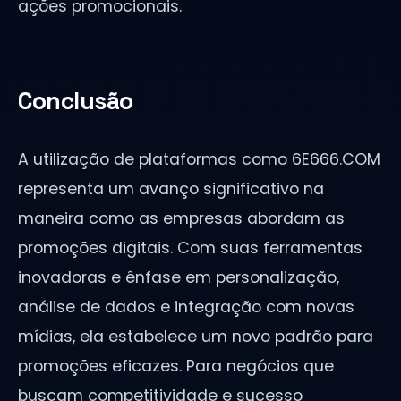
ações promocionais.
Conclusão
A utilização de plataformas como 6E666.COM
representa um avanço significativo na
maneira como as empresas abordam as
promoções digitais. Com suas ferramentas
inovadoras e ênfase em personalização,
análise de dados e integração com novas
mídias, ela estabelece um novo padrão para
promoções eficazes. Para negócios que
buscam competitividade e sucesso