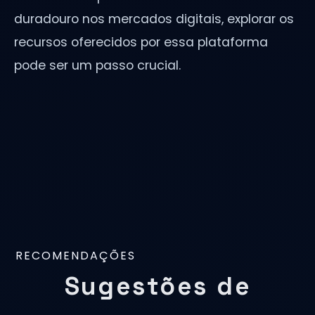
duradouro nos mercados digitais, explorar os
recursos oferecidos por essa plataforma
pode ser um passo crucial.
RECOMENDAÇÕES
Sugestões de