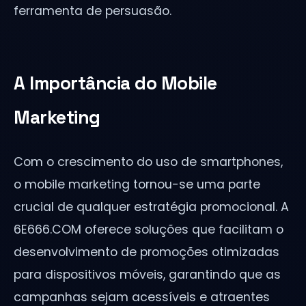
ferramenta de persuasão.
A Importância do Mobile
Marketing
Com o crescimento do uso de smartphones,
o mobile marketing tornou-se uma parte
crucial de qualquer estratégia promocional. A
6E666.COM oferece soluções que facilitam o
desenvolvimento de promoções otimizadas
para dispositivos móveis, garantindo que as
campanhas sejam acessíveis e atraentes