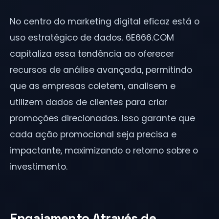
No centro do marketing digital eficaz está o
uso estratégico de dados. 6E666.COM
capitaliza essa tendência ao oferecer
recursos de análise avançada, permitindo
que as empresas coletem, analisem e
utilizem dados de clientes para criar
promoções direcionadas. Isso garante que
cada ação promocional seja precisa e
impactante, maximizando o retorno sobre o
investimento.
Engajamento Através de