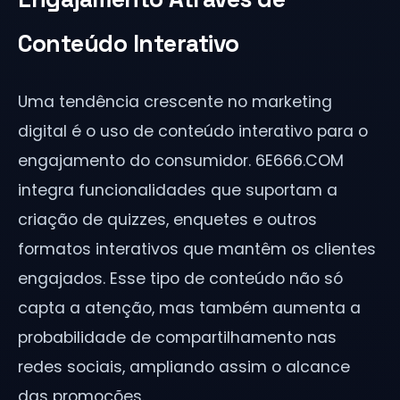
Conteúdo Interativo
Uma tendência crescente no marketing
digital é o uso de conteúdo interativo para o
engajamento do consumidor. 6E666.COM
integra funcionalidades que suportam a
criação de quizzes, enquetes e outros
formatos interativos que mantêm os clientes
engajados. Esse tipo de conteúdo não só
capta a atenção, mas também aumenta a
probabilidade de compartilhamento nas
redes sociais, ampliando assim o alcance
das promoções.