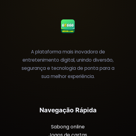
A plataforma mais inovadora de
entretenimento digital, unindo diversão,
segurança e tecnologia de ponta para a
sua melhor experiência.
Navegação Rápida
Sabong online
Jogos de cartas