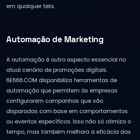
em qualquer tela.
Automação de Marketing
A automação é outro aspecto essencial no
atual cenário de promoções digitais.
6E666.COM disponibiliza ferramentas de
automação que permitem às empresas
configurarem campanhas que são
disparadas com base em comportamentos
ou eventos específicos. Isso não só otimiza o
tempo, mas também melhora a eficácia das