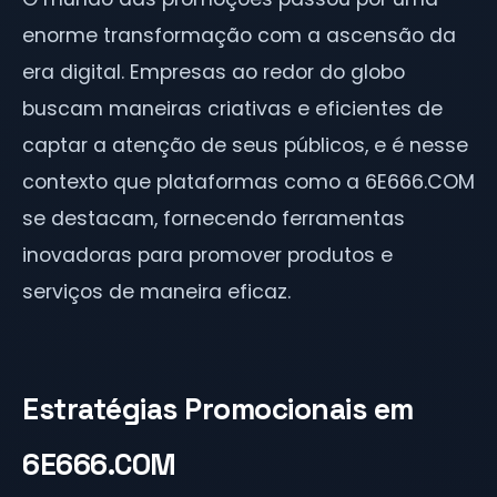
enorme transformação com a ascensão da
era digital. Empresas ao redor do globo
buscam maneiras criativas e eficientes de
captar a atenção de seus públicos, e é nesse
contexto que plataformas como a 6E666.COM
se destacam, fornecendo ferramentas
inovadoras para promover produtos e
serviços de maneira eficaz.
Estratégias Promocionais em
6E666.COM