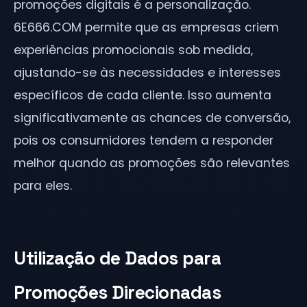
promoções digitais é a personalização.
6E666.COM permite que as empresas criem
experiências promocionais sob medida,
ajustando-se às necessidades e interesses
específicos de cada cliente. Isso aumenta
significativamente as chances de conversão,
pois os consumidores tendem a responder
melhor quando as promoções são relevantes
para eles.
Utilização de Dados para
Promoções Direcionadas