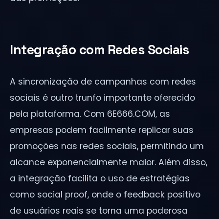
Integração com Redes Sociais
A sincronização de campanhas com redes
sociais é outro trunfo importante oferecido
pela plataforma. Com 6E666.COM, as
empresas podem facilmente replicar suas
promoções nas redes sociais, permitindo um
alcance exponencialmente maior. Além disso,
a integração facilita o uso de estratégias
como social proof, onde o feedback positivo
de usuários reais se torna uma poderosa