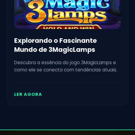
Explorando o Fascinante
Mundo de 3MagicLamps
Descubra a essência do jogo 3MagicLamps e
como ele se conecta com tendências atuais.
LER AGORA