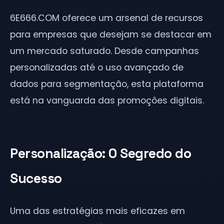
6E666.COM oferece um arsenal de recursos
para empresas que desejam se destacar em
um mercado saturado. Desde campanhas
personalizadas até o uso avançado de
dados para segmentação, esta plataforma
está na vanguarda das promoções digitais.
Personalização: O Segredo do
Sucesso
Uma das estratégias mais eficazes em