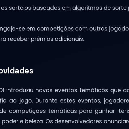
e os sorteios baseados em algoritmos de sort
ngaje-se em competições com outros jogador
a receber prêmios adicionais.
Novidades
OI introduziu novos eventos temáticos que
afio ao jogo. Durante estes eventos, jogad
 de competições temáticas para ganhar itens
e poder e beleza. Os desenvolvedores anunciar