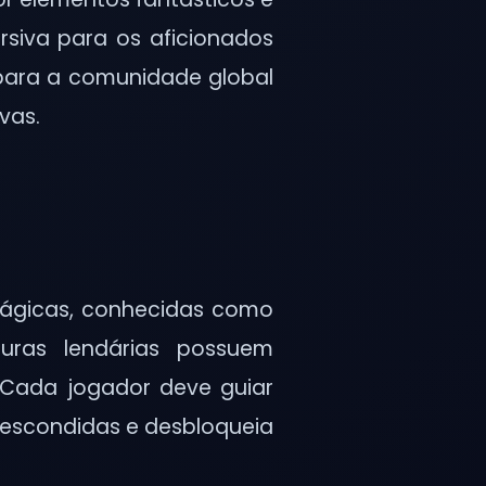
ersiva para os aficionados
ara a comunidade global
vas.
mágicas, conhecidas como
aturas lendárias possuem
 Cada jogador deve guiar
 escondidas e desbloqueia