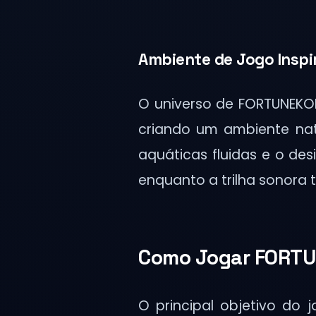
Ambiente de Jogo Inspi
O universo de FORTUNEKOI
criando um ambiente nat
aquáticas fluidas e o des
enquanto a trilha sonora 
Como Jogar FORTU
O principal objetivo do 