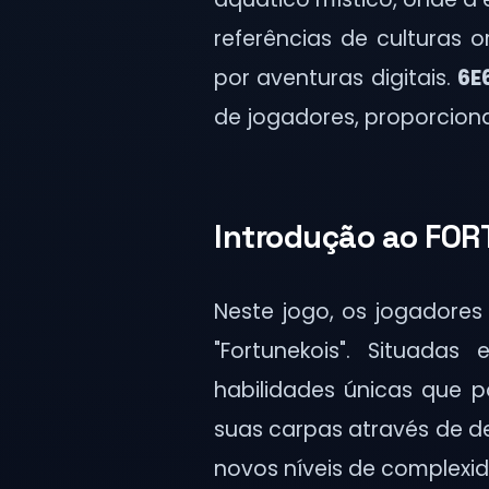
referências de culturas o
por aventuras digitais.
6E
de jogadores, proporcion
Introdução ao FO
Neste jogo, os jogadore
"Fortunekois". Situadas
habilidades únicas que 
suas carpas através de d
novos níveis de complexi