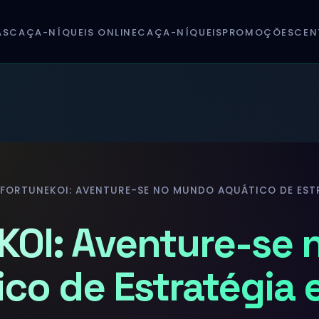
AS
CAÇA-NÍQUEIS ONLINE
CAÇA-NÍQUEIS
PROMOÇÕES
CEN
FORTUNEKOI: AVENTURE-SE NO MUNDO AQUÁTICO DE ESTR
OI: Aventure-se
co de Estratégia 