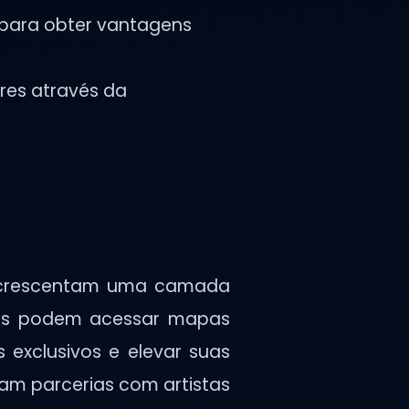
e para obter vantagens
es através da
 acrescentam uma camada
ores podem acessar mapas
 exclusivos e elevar suas
am parcerias com artistas