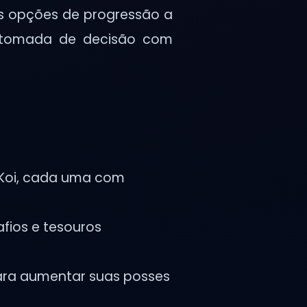
s opções de progressão a
m tomada de decisão com
eKoi, cada uma com
fios e tesouros
para aumentar suas posses