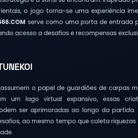
rientais, o jogo torna-se uma experiência im
666.COM
serve como uma porta de entrada p
ando acesso a desafios e recompensas exclusi
RTUNEKOI
s assumem o papel de guardiões de carpas 
 em um lago virtual expansivo, essas cri
podem ser aprimoradas ao longo da partida.
esafios, ao mesmo tempo que coleta riquezas
dade.