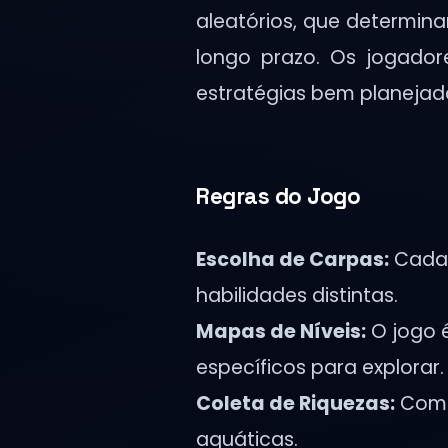
aleatórios, que determi
longo prazo. Os jogado
estratégias bem planejad
Regras do Jogo
Escolha de Carpas:
Cada 
habilidades distintas.
Mapas de Níveis:
O jogo 
específicos para explorar.
Coleta de Riquezas:
Compl
aquáticas.