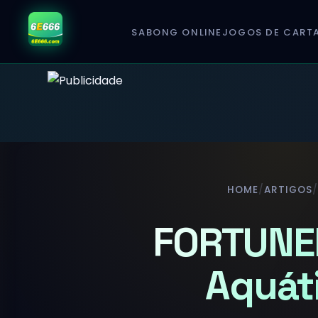
SABONG ONLINE
JOGOS DE CART
HOME
/
ARTIGOS
/
FORTUNEK
Aquáti