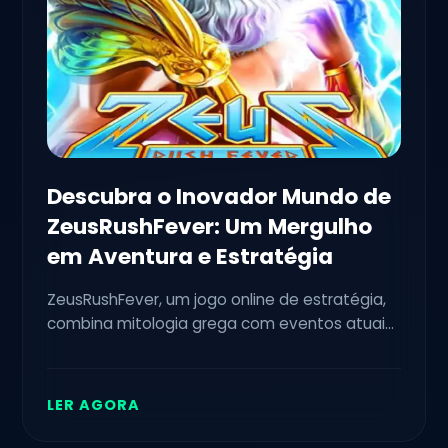
Descubra o Inovador Mundo de
ZeusRushFever: Um Mergulho
em Aventura e Estratégia
ZeusRushFever, um jogo online de estratégia,
combina mitologia grega com eventos atuais,
desafiando os jogadores em um ambiente
vibrante.
LER AGORA