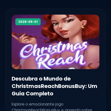
2026-05-01
Descubra o Mundo de
ChristmasReachBonusBuy: Um
Guia Completo
Explore o emocionante jogo
ChristmasReachBonusBuy e aprenda sobre