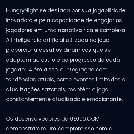
HungryNight se destaca por sua jogabilidade
inovadora e pela capacidade de engajar os
jogadores em uma narrativa rica e complexa.
A inteligência artificial utilizada no jogo
proporciona desafios dinâmicos que se
adaptam ao estilo e ao progresso de cada
jogador. Além disso, a integração com
tendências atuais, como eventos limitados e
atualizações sazonais, mantém o jogo
constantemente atualizado e emocionante.
Os desenvolvedores da 6E666.COM
demonstraram um compromisso com a