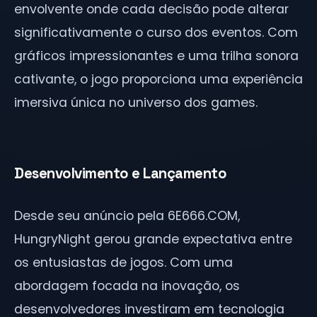
envolvente onde cada decisão pode alterar
significativamente o curso dos eventos. Com
gráficos impressionantes e uma trilha sonora
cativante, o jogo proporciona uma experiência
imersiva única no universo dos games.
Desenvolvimento e Lançamento
Desde seu anúncio pela 6E666.COM,
HungryNight gerou grande expectativa entre
os entusiastas de jogos. Com uma
abordagem focada na inovação, os
desenvolvedores investiram em tecnologia