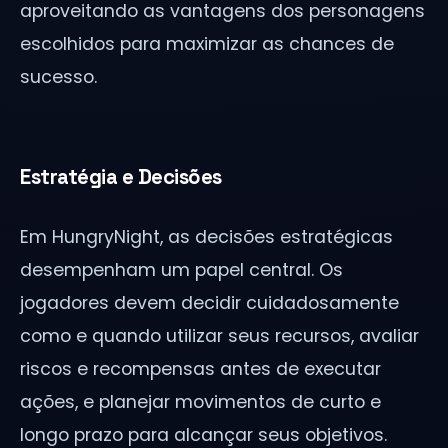
aproveitando as vantagens dos personagens
escolhidos para maximizar as chances de
sucesso.
Estratégia e Decisões
Em HungryNight, as decisões estratégicas
desempenham um papel central. Os
jogadores devem decidir cuidadosamente
como e quando utilizar seus recursos, avaliar
riscos e recompensas antes de executar
ações, e planejar movimentos de curto e
longo prazo para alcançar seus objetivos.