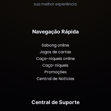
sua melhor experiência.
Navegação Rápida
Sabong online
Jogos de cartas
Caça-níqueis online
Caça-níqueis
Promoções
Central de Notícias
Central de Suporte