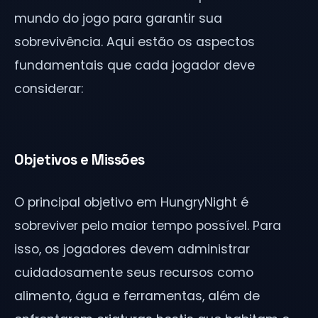
mundo do jogo para garantir sua
sobrevivência. Aqui estão os aspectos
fundamentais que cada jogador deve
considerar:
Objetivos e Missões
O principal objetivo em HungryNight é
sobreviver pelo maior tempo possível. Para
isso, os jogadores devem administrar
cuidadosamente seus recursos como
alimento, água e ferramentas, além de