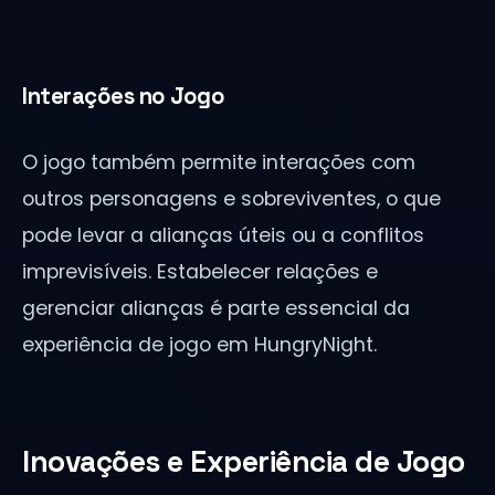
Interações no Jogo
O jogo também permite interações com
outros personagens e sobreviventes, o que
pode levar a alianças úteis ou a conflitos
imprevisíveis. Estabelecer relações e
gerenciar alianças é parte essencial da
experiência de jogo em HungryNight.
Inovações e Experiência de Jogo