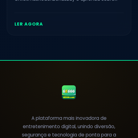
suas regras e desafios.
LER AGORA
A plataforma mais inovadora de
entretenimento digital, unindo diversão,
segurança e tecnologia de ponta para a