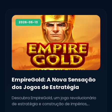
2026-05-13
EmpireGold: A Nova Sensação
dos Jogos de Estratégia
Descubra EmpireGold, um jogo revolucionário
de estratégia e construção de impérios,
enquanto exploramos sua mecânica