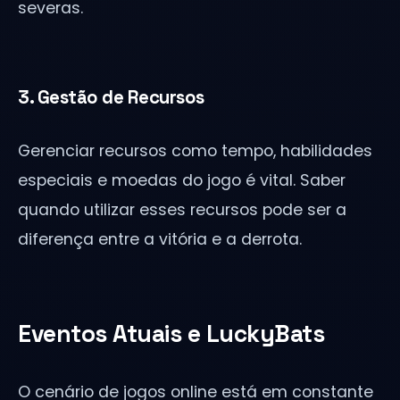
severas.
3. Gestão de Recursos
Gerenciar recursos como tempo, habilidades
especiais e moedas do jogo é vital. Saber
quando utilizar esses recursos pode ser a
diferença entre a vitória e a derrota.
Eventos Atuais e LuckyBats
O cenário de jogos online está em constante