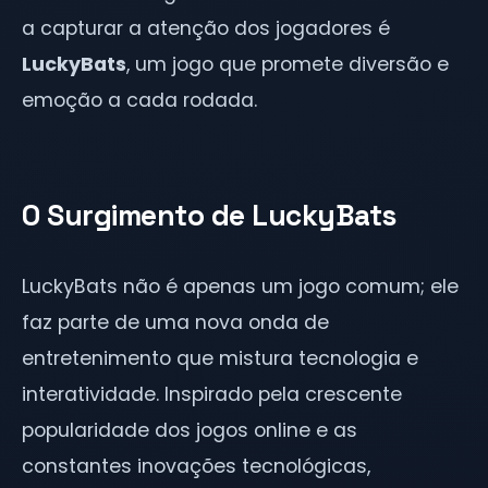
a capturar a atenção dos jogadores é
LuckyBats
, um jogo que promete diversão e
emoção a cada rodada.
O Surgimento de LuckyBats
LuckyBats não é apenas um jogo comum; ele
faz parte de uma nova onda de
entretenimento que mistura tecnologia e
interatividade. Inspirado pela crescente
popularidade dos jogos online e as
constantes inovações tecnológicas,