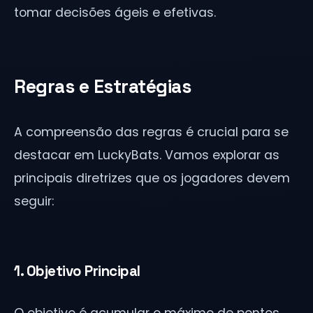
tomar decisões ágeis e efetivas.
Regras e Estratégias
A compreensão das regras é crucial para se
destacar em LuckyBats. Vamos explorar as
principais diretrizes que os jogadores devem
seguir:
1. Objetivo Principal