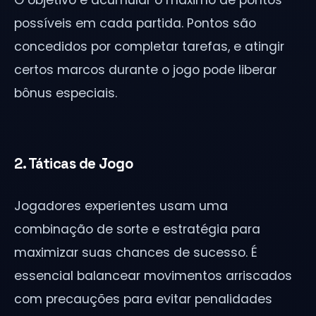
O objetivo é acumular o máximo de pontos
possíveis em cada partida. Pontos são
concedidos por completar tarefas, e atingir
certos marcos durante o jogo pode liberar
bônus especiais.
2. Táticas de Jogo
Jogadores experientes usam uma
combinação de sorte e estratégia para
maximizar suas chances de sucesso. É
essencial balancear movimentos arriscados
com precauções para evitar penalidades