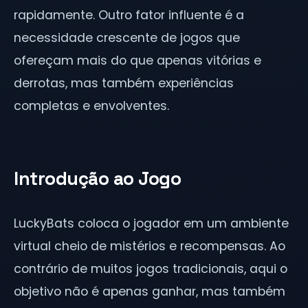
rapidamente. Outro fator influente é a
necessidade crescente de jogos que
ofereçam mais do que apenas vitórias e
derrotas, mas também experiências
completas e envolventes.
Introdução ao Jogo
LuckyBats coloca o jogador em um ambiente
virtual cheio de mistérios e recompensas. Ao
contrário de muitos jogos tradicionais, aqui o
objetivo não é apenas ganhar, mas também